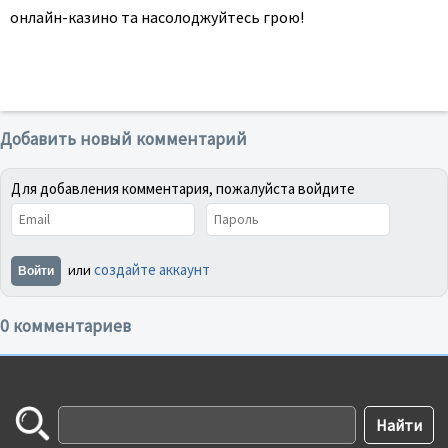
онлайн-казино та насолоджуйтесь грою!
Добавить новый комментарий
Для добавления комментария, пожалуйста войдите
создайте аккаунт
или
Войти
0 комментариев