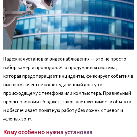
Надежная установка видеонаблюдения — это не просто
набор камер и проводов. Это продуманная система,
которая предотвращает инциденты, фиксирует события в
высоком качестве и дает удаленный доступ к
происходящему с телефона или компьютера. Правильный
проект экономит бюджет, закрывает уязвимости объекта
и обеспечивает понятную работу без ложных тревог и
«слепых зон».
Кому особенно нужна установка