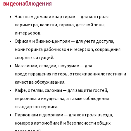
видеонаблюдения
Частным домам и квартирам — для контроля
периметра, калитки, гаража, детской зоны,
интерьеров.
Офисам и бизнес-центрам — для учета доступа,
мониторинга рабочих зон и reception, сокращения
спорных ситуаций.
Магазинам, складам, шоурумам — для
предотвращения потерь, отслеживания логистики и
качества обслуживания.
Кафе, отелям, салонам — для защиты гостей,
персонала и имущества, а также соблюдения
стандартов сервиса.
Парковкам и дворикам — для контроля въезда,
номеров автомобилей и безопасности общих
территорий.