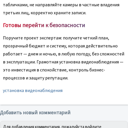
табличками, не направляйте камеры в частные владения
третьих лиц, корректно храните записи.
Готовы перейти к безопасности
Поручите проект экспертам: получите четкий план,
прозрачный бюджет и систему, которая действительно
работает — днем и ночью, в любую погоду, без сложностей
в эксплуатации. Грамотная установка видеонаблюдения —
это инвестиция в спокойствие, контроль бизнес-
процессов и защиту репутации.
установка видеонаблюдения
Добавить новый комментарий
Для добавления комментария, пожалуйста войдите