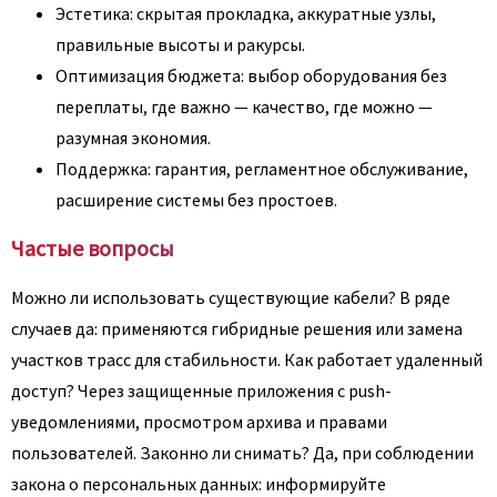
Эстетика: скрытая прокладка, аккуратные узлы,
правильные высоты и ракурсы.
Оптимизация бюджета: выбор оборудования без
переплаты, где важно — качество, где можно —
разумная экономия.
Поддержка: гарантия, регламентное обслуживание,
расширение системы без простоев.
Частые вопросы
Можно ли использовать существующие кабели? В ряде
случаев да: применяются гибридные решения или замена
участков трасс для стабильности. Как работает удаленный
доступ? Через защищенные приложения с push-
уведомлениями, просмотром архива и правами
пользователей. Законно ли снимать? Да, при соблюдении
закона о персональных данных: информируйте