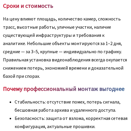
Сроки и стоимость
На цену влияют площадь, количество камер, сложность
трасс, высотные работы, уличные участки, наличие
существующей инфраструктуры и требования к
аналитике. Небольшие объекты монтируются за 1–2 дня,
средние — за 3–5, крупные — индивидуально по графику.
Правильная установка видеонаблюдения всегда окупается
снижением потерь, экономией времени и доказательной
базой при спорах.
Почему профессиональный монтаж выгоднее
Стабильность: отсутствие помех, потерь сигнала,
бесшовная работа архива и удаленного доступа.
Безопасность: защита от взлома, корректная сетевая
конфигурация, актуальные прошивки.