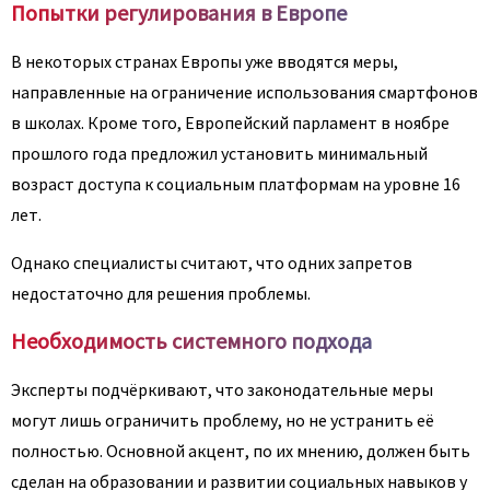
Попытки регулирования в Европе
В некоторых странах Европы уже вводятся меры,
направленные на ограничение использования смартфонов
в школах. Кроме того, Европейский парламент в ноябре
прошлого года предложил установить минимальный
возраст доступа к социальным платформам на уровне 16
лет.
Однако специалисты считают, что одних запретов
недостаточно для решения проблемы.
Необходимость системного подхода
Эксперты подчёркивают, что законодательные меры
могут лишь ограничить проблему, но не устранить её
полностью. Основной акцент, по их мнению, должен быть
сделан на образовании и развитии социальных навыков у