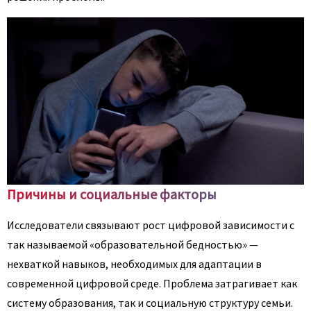
Причины и социальные факторы
Исследователи связывают рост цифровой зависимости с
так называемой «образовательной бедностью» —
нехваткой навыков, необходимых для адаптации в
современной цифровой среде. Проблема затрагивает как
систему образования, так и социальную структуру семьи.