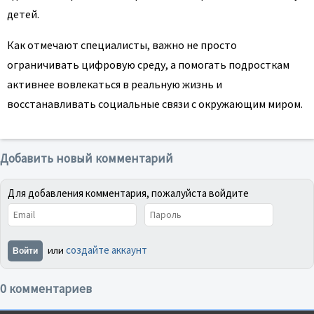
детей.
Как отмечают специалисты, важно не просто
ограничивать цифровую среду, а помогать подросткам
активнее вовлекаться в реальную жизнь и
восстанавливать социальные связи с окружающим миром.
Добавить новый комментарий
Для добавления комментария, пожалуйста войдите
создайте аккаунт
или
Войти
0 комментариев