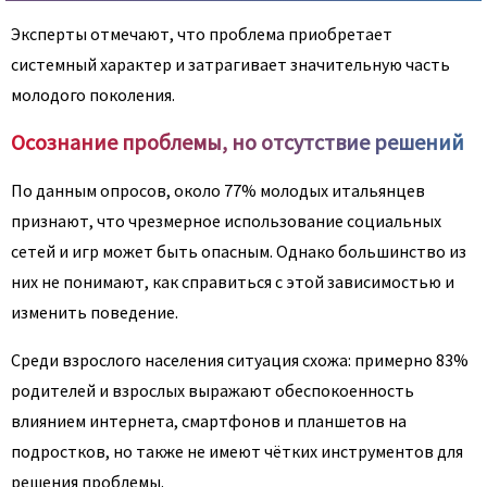
Эксперты отмечают, что проблема приобретает
системный характер и затрагивает значительную часть
молодого поколения.
Осознание проблемы, но отсутствие решений
По данным опросов, около 77% молодых итальянцев
признают, что чрезмерное использование социальных
сетей и игр может быть опасным. Однако большинство из
них не понимают, как справиться с этой зависимостью и
изменить поведение.
Среди взрослого населения ситуация схожа: примерно 83%
родителей и взрослых выражают обеспокоенность
влиянием интернета, смартфонов и планшетов на
подростков, но также не имеют чётких инструментов для
решения проблемы.