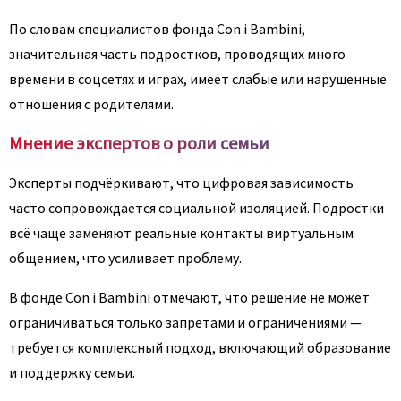
По словам специалистов фонда Con i Bambini,
значительная часть подростков, проводящих много
времени в соцсетях и играх, имеет слабые или нарушенные
отношения с родителями.
Мнение экспертов о роли семьи
Эксперты подчёркивают, что цифровая зависимость
часто сопровождается социальной изоляцией. Подростки
всё чаще заменяют реальные контакты виртуальным
общением, что усиливает проблему.
В фонде Con i Bambini отмечают, что решение не может
ограничиваться только запретами и ограничениями —
требуется комплексный подход, включающий образование
и поддержку семьи.