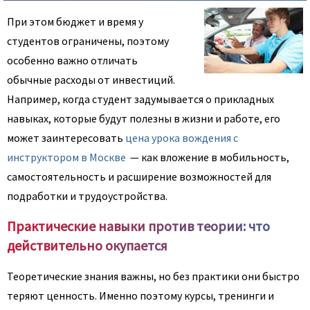
При этом бюджет и время у
студентов ограничены, поэтому
особенно важно отличать
обычные расходы от инвестиций.
Например, когда студент задумывается о прикладных
навыках, которые будут полезны в жизни и работе, его
может заинтересовать
цена урока вождения с
инструктором в Москве
— как вложение в мобильность,
самостоятельность и расширение возможностей для
подработки и трудоустройства.
Практические навыки против теории: что
действительно окупается
Теоретические знания важны, но без практики они быстро
теряют ценность. Именно поэтому курсы, тренинги и