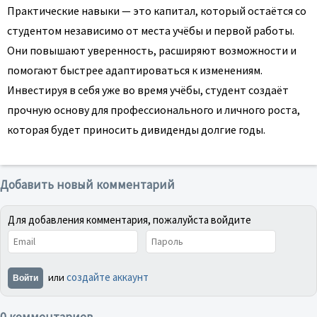
Практические навыки — это капитал, который остаётся со
студентом независимо от места учёбы и первой работы.
Они повышают уверенность, расширяют возможности и
помогают быстрее адаптироваться к изменениям.
Инвестируя в себя уже во время учёбы, студент создаёт
прочную основу для профессионального и личного роста,
которая будет приносить дивиденды долгие годы.
Добавить новый комментарий
Для добавления комментария, пожалуйста войдите
создайте аккаунт
или
Войти
0 комментариев