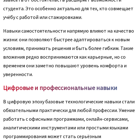
студента. Это особенно актуально для тех, кто совмещает
учёбу с работой или стажировками.
Навыки самостоятельности напрямую влияют на качество
жизни: они позволяют быстрее адаптироваться к новым
условиям, принимать решения и быть более гибким. Такие
вложения редко воспринимаются как карьерные, но со
временем они заметно повышают уровень комфорта и
уверенности.
Цифровые и профессиональные навыки
В цифровую эпоху базовые технологические навыки стали
обязательными практически для любой профессии. Умение
работать с офисными программами, онлайн-сервисами,
аналитическими инструментами или простыми языками
программирования может стать серьёзным