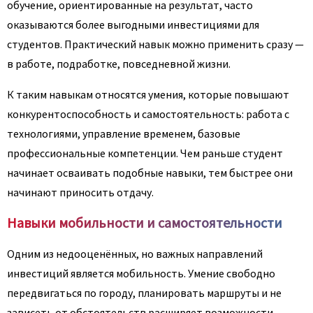
обучение, ориентированные на результат, часто
оказываются более выгодными инвестициями для
студентов. Практический навык можно применить сразу —
в работе, подработке, повседневной жизни.
К таким навыкам относятся умения, которые повышают
конкурентоспособность и самостоятельность: работа с
технологиями, управление временем, базовые
профессиональные компетенции. Чем раньше студент
начинает осваивать подобные навыки, тем быстрее они
начинают приносить отдачу.
Навыки мобильности и самостоятельности
Одним из недооценённых, но важных направлений
инвестиций является мобильность. Умение свободно
передвигаться по городу, планировать маршруты и не
зависеть от обстоятельств расширяет возможности