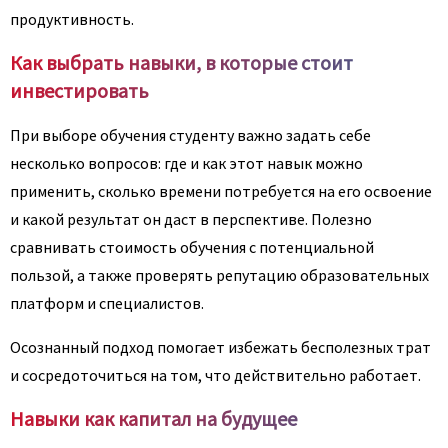
продуктивность.
Как выбрать навыки, в которые стоит
инвестировать
При выборе обучения студенту важно задать себе
несколько вопросов: где и как этот навык можно
применить, сколько времени потребуется на его освоение
и какой результат он даст в перспективе. Полезно
сравнивать стоимость обучения с потенциальной
пользой, а также проверять репутацию образовательных
платформ и специалистов.
Осознанный подход помогает избежать бесполезных трат
и сосредоточиться на том, что действительно работает.
Навыки как капитал на будущее