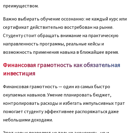
преимуществом.
Важно выбирать обучение осознанно: не каждый курс или
сертификат действительно востребован на рынке.
Студенту стоит обращать внимание на практическую
направленность программы, реальные кейсы и
возможность применения навыка в ближайшее время.
Финансовая грамотность как обязательная
инвестиция
Финансовая грамотность — один из самых быстро
окупаемых навыков. Умение планировать бюджет,
контролировать расходы и избегать импульсивных трат
помогает студенту эффективнее распоряжаться даже
небольшими доходами.
Этот навык позволяет не только экономить, но и