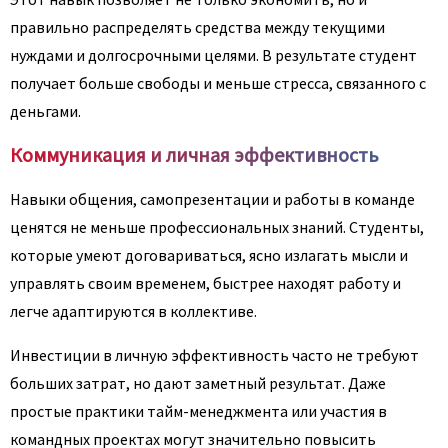
правильно распределять средства между текущими
нуждами и долгосрочными целями. В результате студент
получает больше свободы и меньше стресса, связанного с
деньгами.
Коммуникация и личная эффективность
Навыки общения, самопрезентации и работы в команде
ценятся не меньше профессиональных знаний. Студенты,
которые умеют договариваться, ясно излагать мысли и
управлять своим временем, быстрее находят работу и
легче адаптируются в коллективе.
Инвестиции в личную эффективность часто не требуют
больших затрат, но дают заметный результат. Даже
простые практики тайм-менеджмента или участия в
командных проектах могут значительно повысить