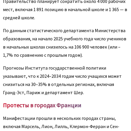
Правительство планирует сократить около 4 000 рабочих
мест, включая 1 891 позицию в начальной школе и 1 365 — в
средней школе.
По данным статистического департамента Министерства
образования, на начало 2025 учебного года число учеников
в начальных школах снизилось на 106 900 человек (или –
1,7% по сравнению с прошлым годом).
Прогнозы Института государственной политики
указывают, что к 2024–2034 годам число учащихся может
снизиться на 30–35% в отдельных регионах, включая
Гранд-Эст, Париж и департамент Шер.
Протесты в городах Франции
Манифестации прошли в нескольких городах страны,
включая Марсель, Лион, Лилль, Клермон-Ферран и Сен-