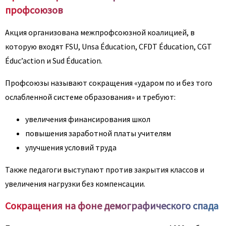
профсоюзов
Акция организована межпрофсоюзной коалицией, в
которую входят FSU, Unsa Éducation, CFDT Éducation, CGT
Éduc’action и Sud Éducation.
Профсоюзы называют сокращения «ударом по и без того
ослабленной системе образования» и требуют:
увеличения финансирования школ
повышения заработной платы учителям
улучшения условий труда
Также педагоги выступают против закрытия классов и
увеличения нагрузки без компенсации.
Сокращения на фоне демографического спада