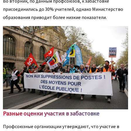
Во вторник, по данным профсоюзов, к забастовке
присоединились до 30% учителей, однако Министерство
образования приводит более низкие показатели.
Разные оценки участия в забастовке
Профсоюзные организации утверждают, что участие в