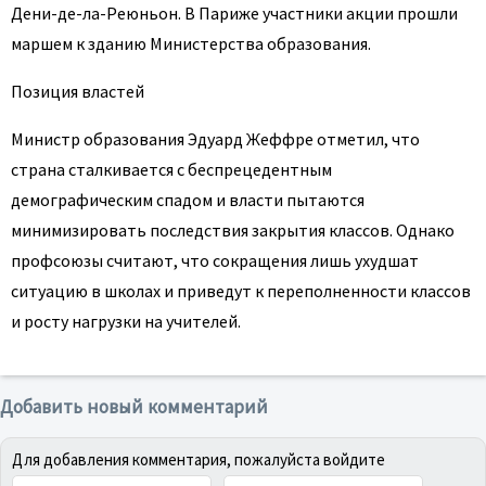
Дени-де-ла-Реюньон. В Париже участники акции прошли
маршем к зданию Министерства образования.
Позиция властей
Министр образования Эдуард Жеффре отметил, что
страна сталкивается с беспрецедентным
демографическим спадом и власти пытаются
минимизировать последствия закрытия классов. Однако
профсоюзы считают, что сокращения лишь ухудшат
ситуацию в школах и приведут к переполненности классов
и росту нагрузки на учителей.
Добавить новый комментарий
Для добавления комментария, пожалуйста войдите