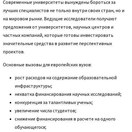
Современные университеты вынуждены бороться за
лучших специалистов не только внутри своих стран, но и
на мировом рынке. Ведущие исследователи получают
предложения от университетов, научных центров и
частных компаний, которые готовы инвестировать
значительные средства в развитие перспективных
проектов.
Основные вызовы для европейских вузов:
рост расходов на содержание образовательной
инфраструктуры;
нехватка финансирования научных исследований;
конкуренция за талантливых ученых;
увеличение числа студентов;
снижение финансирования в расчете на одного
обучающегося;