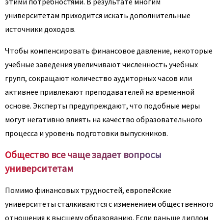
этими потребностями. В результате многим
университетам приходится искать дополнительные
источники доходов.
Чтобы компенсировать финансовое давление, некоторые
учебные заведения увеличивают численность учебных
групп, сокращают количество аудиторных часов или
активнее привлекают преподавателей на временной
основе. Эксперты предупреждают, что подобные меры
могут негативно влиять на качество образовательного
процесса и уровень подготовки выпускников.
Общество все чаще задает вопросы
университетам
Помимо финансовых трудностей, европейские
университеты сталкиваются с изменением общественного
отношения к высшему образованию. Если раньше диплом