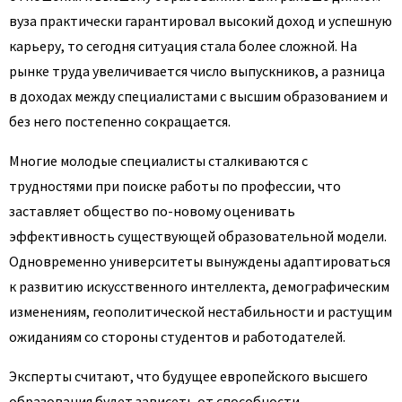
вуза практически гарантировал высокий доход и успешную
карьеру, то сегодня ситуация стала более сложной. На
рынке труда увеличивается число выпускников, а разница
в доходах между специалистами с высшим образованием и
без него постепенно сокращается.
Многие молодые специалисты сталкиваются с
трудностями при поиске работы по профессии, что
заставляет общество по-новому оценивать
эффективность существующей образовательной модели.
Одновременно университеты вынуждены адаптироваться
к развитию искусственного интеллекта, демографическим
изменениям, геополитической нестабильности и растущим
ожиданиям со стороны студентов и работодателей.
Эксперты считают, что будущее европейского высшего
образования будет зависеть от способности