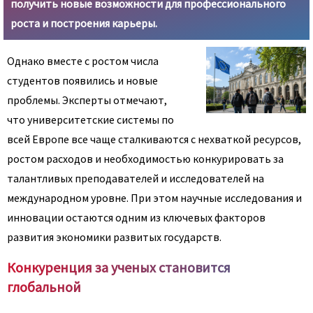
получить новые возможности для профессионального
роста и построения карьеры.
Однако вместе с ростом числа
студентов появились и новые
проблемы. Эксперты отмечают,
что университетские системы по
всей Европе все чаще сталкиваются с нехваткой ресурсов,
ростом расходов и необходимостью конкурировать за
талантливых преподавателей и исследователей на
международном уровне. При этом научные исследования и
инновации остаются одним из ключевых факторов
развития экономики развитых государств.
Конкуренция за ученых становится
глобальной