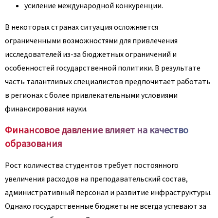
усиление международной конкуренции.
В некоторых странах ситуация осложняется
ограниченными возможностями для привлечения
исследователей из-за бюджетных ограничений и
особенностей государственной политики. В результате
часть талантливых специалистов предпочитает работать
в регионах с более привлекательными условиями
финансирования науки.
Финансовое давление влияет на качество
образования
Рост количества студентов требует постоянного
увеличения расходов на преподавательский состав,
административный персонал и развитие инфраструктуры.
Однако государственные бюджеты не всегда успевают за