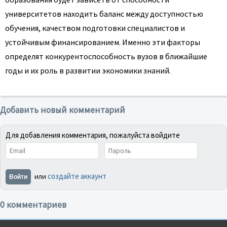
университетов находить баланс между доступностью
обучения, качеством подготовки специалистов и
устойчивым финансированием. Именно эти факторы
определят конкурентоспособность вузов в ближайшие
годы и их роль в развитии экономики знаний.
Добавить новый комментарий
Для добавления комментария, пожалуйста войдите
создайте аккаунт
или
Войти
0 комментариев