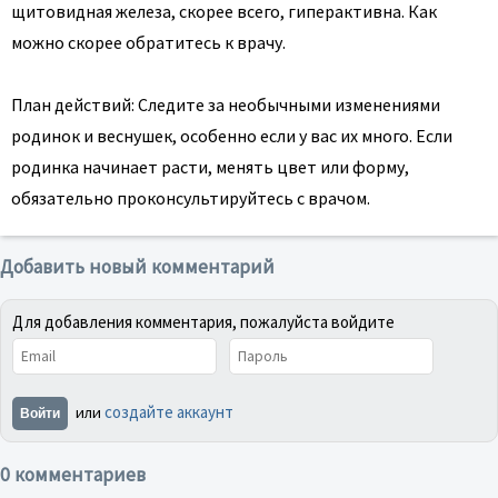
щитовидная железа, скорее всего, гиперактивна. Как
можно скорее обратитесь к врачу.
План действий: Следите за необычными изменениями
родинок и веснушек, особенно если у вас их много. Если
родинка начинает расти, менять цвет или форму,
обязательно проконсультируйтесь с врачом.
Добавить новый комментарий
Для добавления комментария, пожалуйста войдите
создайте аккаунт
или
Войти
0 комментариев