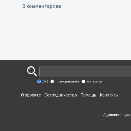
0 комментариев
ВУЗ
преподаватель
материал
О проекте
Сотрудничество
Помощь
Контакты
Администрация 