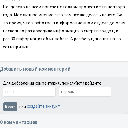
Но, далеко не всем повезет с толком провести эти полтора
года. Мое личное мнение, что там все же делать нечего. За
то время, что я работал в информационном отделе до меня
несколько раз доходила информация о смерти солдат, и
раз 30 информация об их побеге. А раз бегут, значит на то
есть причины.
Добавить новый комментарий
Для добавления комментария, пожалуйста войдите
создайте аккаунт
или
Войти
0 комментариев