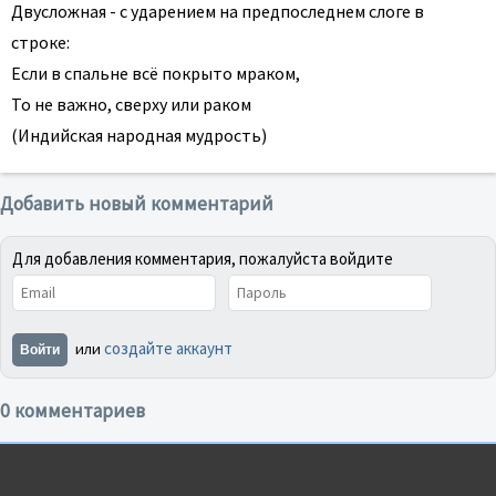
Двусложная - с ударением на предпоследнем слоге в
строке:
Если в спальне всё покрыто мраком,
То не важно, сверху или раком
(Индийская народная мудрость)
Добавить новый комментарий
Для добавления комментария, пожалуйста войдите
создайте аккаунт
или
Войти
0 комментариев