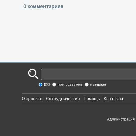
0 комментариев
ВУЗ
преподаватель
материал
О проекте
Сотрудничество
Помощь
Контакты
Администрация 