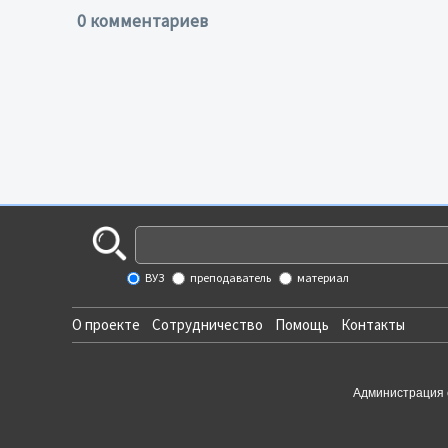
0 комментариев
ВУЗ
преподаватель
материал
О проекте
Сотрудничество
Помощь
Контакты
Администрация 