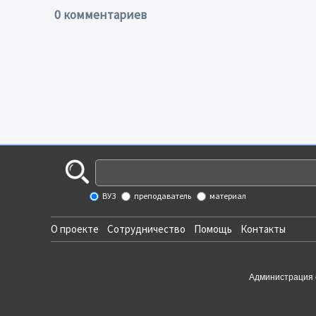
0 комментариев
ВУЗ
преподаватель
материал
О проекте
Сотрудничество
Помощь
Контакты
Администрация 