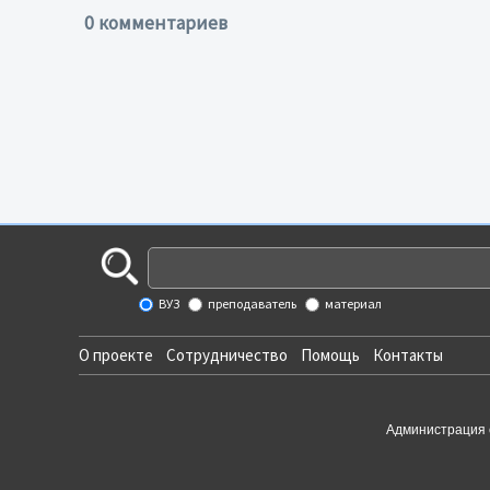
0 комментариев
ВУЗ
преподаватель
материал
О проекте
Сотрудничество
Помощь
Контакты
Администрация 