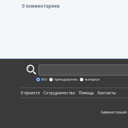
0 комментариев
ВУЗ
преподаватель
материал
О проекте
Сотрудничество
Помощь
Контакты
Администрация 