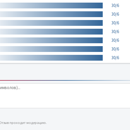
30/6
30/6
30/6
30/6
30/6
30/6
30/6
 Отзыв проходит модерацию.