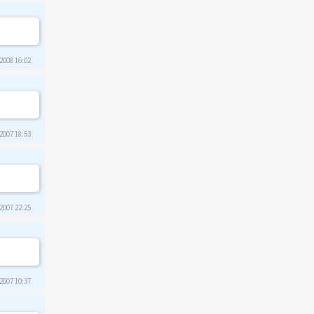
2008 16:02
2007 18:53
2007 22:25
2007 10:37