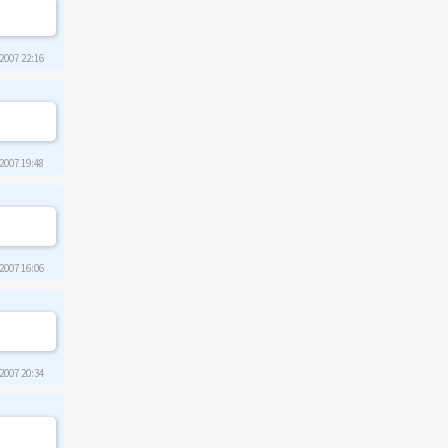
2007 22:16
2007 19:48
2007 16:06
2007 20:34