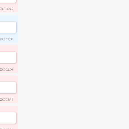
2011 16:45
2010 12:08
2010 22:00
2010 13:45