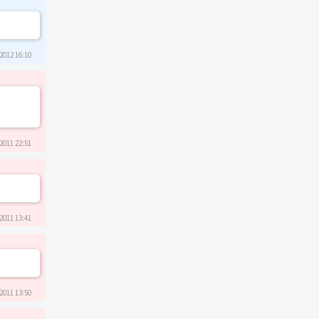
2012 16:10
2011 22:51
2011 13:41
2011 13:50