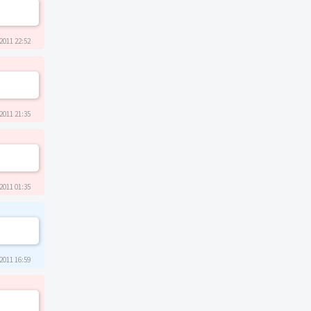
2011 22:52
2011 21:35
2011 01:35
2011 16:59