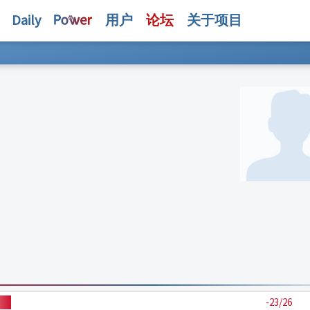
Daily
用户
论坛
关于项目
-23/26