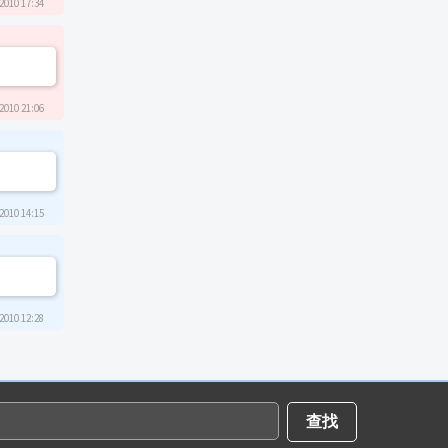
2010 17:34
2010 21:06
2010 14:15
2010 12:28