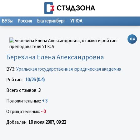
ВУЗы
Россия
Екатеринбург
УГЮА
0.4
Березина Елена Александровна
ВУЗ:
Уральская государственная юридическая академия
Рейтинг:
10/26 (0.4)
Всего отзывов:
3
Положительных:
+ 3
Отрицательных:
- 0
Добавлен:
10 июля 2007, 09:22