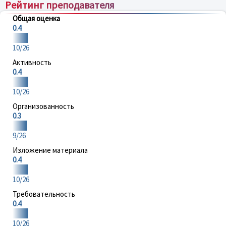
Рейтинг преподавателя
Общая оценка
0.4
10/26
Активность
0.4
10/26
Организованность
0.3
9/26
Изложение материала
0.4
10/26
Требовательность
0.4
10/26