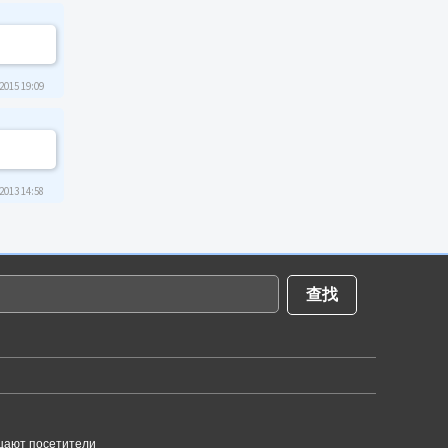
2015 19:09
2013 14:58
щают посетители