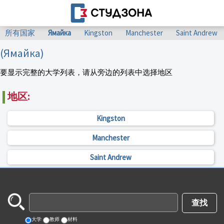
所有国家
Ямайка
Kingston
Manchester
Saint Andrew
(Ямайка)
要显示完整的大学列表，请从旁边的列表中选择地区
地区:
Kingston
Manchester
Saint Andrew
大学
教师
材料