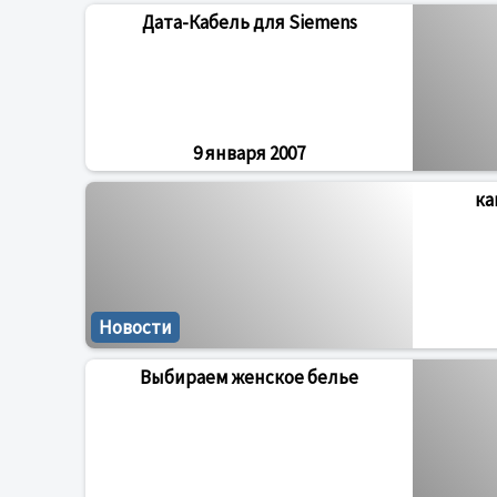
Дата-Кабель для Siemens
9 января 2007
ка
Новости
Выбираем женское белье