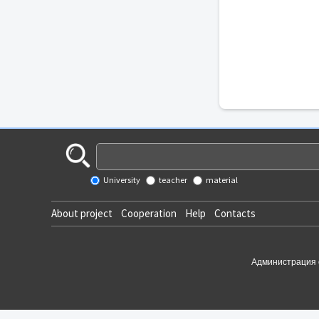
University
teacher
material
About project
Cooperation
Help
Contacts
Администрация 