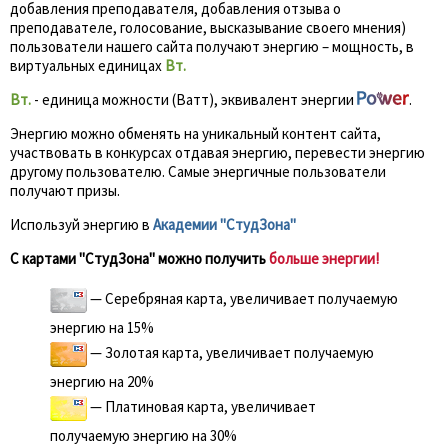
добавления преподавателя, добавления отзыва о
преподавателе, голосование, высказывание своего мнения)
пользователи нашего сайта получают энергию – мощность, в
виртуальных единицах
Вт.
Вт.
- единица можности (Ватт), эквивалент энергии
.
Энергию можно обменять на уникальный контент сайта,
участвовать в конкурсах отдавая энергию, перевести энергию
другому пользователю. Самые энергичные пользователи
получают призы.
Используй энергию в
Академии "СтудЗона"
С картами "СтудЗона" можно получить
больше энергии!
— Серебряная карта, увеличивает получаемую
энергию на 15%
— Золотая карта, увеличивает получаемую
энергию на 20%
— Платиновая карта, увеличивает
получаемую энергию на 30%