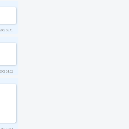
2008 16:41
2008 14:22
2008 12:43