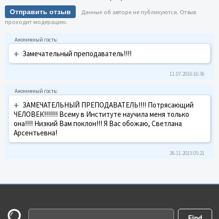
Отправить отзыв
Данные об авторе не публикуются. Отзыв
проходит модерацию.
+
Замечательный преподаватель!!!!
11.07.2016 16:36
+
ЗАМЕЧАТЕЛЬНЫЙ ПРЕПОДАВАТЕЛЬ!!!! Потрясающий
ЧЕЛОВЕК!!!!!!! Всему в Институте научила меня только
она!!!! Низкий Вам поклон!!! Я Вас обожаю, Светлана
Арсентьевна!
26.11.2015 05:21