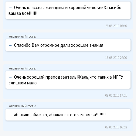
+
Очень классная женщина и хороший человек!Спасибо
вам за все!!!!!!!
23.06.2010 16:40
+
Спасибо Вам огромное.дали хорошие знания
13.06.2010 22:00
+
Очень хороший преподаватель!Жаль,что таких в ИГГУ
слишком мало....
08.06.2010 17:31
+
абажаю, абажаю, абажаю этого человека!!!!!!!!
08.06.2010 16:52