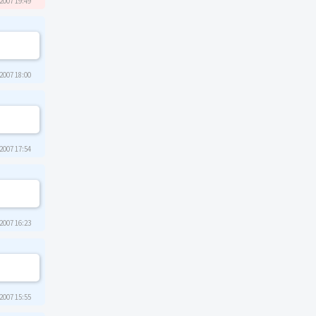
2007 19:49
2007 18:00
2007 17:54
2007 16:23
2007 15:55