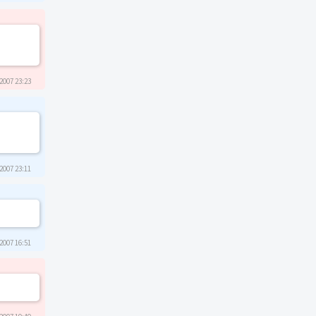
2007 23:23
2007 23:11
2007 16:51