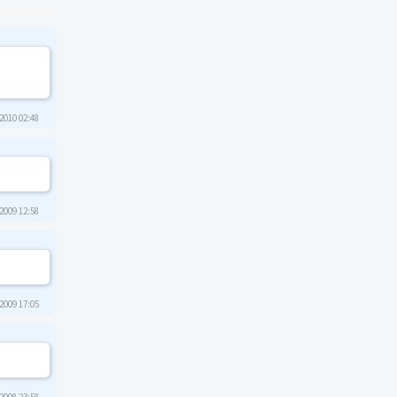
2010 02:48
2009 12:58
2009 17:05
2008 23:58