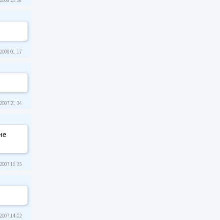
2008 01:17
2007 21:34
не
2007 16:35
2007 14:02