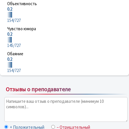
Объективность
0.2
154/727
Чувство юмора
0.2
145/727
Обаяние
0.2
154/727
Отзывы о преподавателе
+ Положительный
– Отрицательный