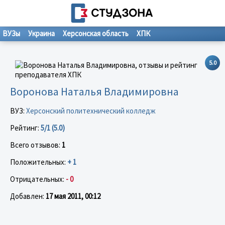
ВУЗы
Украина
Херсонская область
ХПК
5.0
Воронова Наталья Владимировна
ВУЗ:
Херсонский политехнический колледж
Рейтинг:
5/1 (5.0)
Всего отзывов:
1
Положительных:
+ 1
Отрицательных:
- 0
Добавлен:
17 мая 2011, 00:12