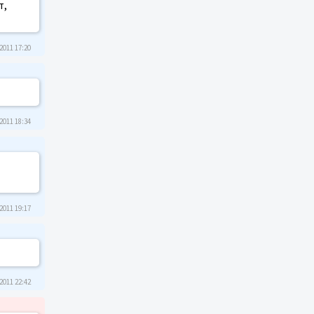
т,
2011 17:20
2011 18:34
2011 19:17
2011 22:42