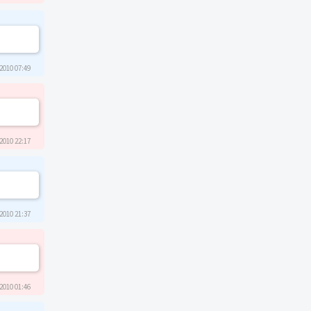
2010 07:49
2010 22:17
2010 21:37
2010 01:46