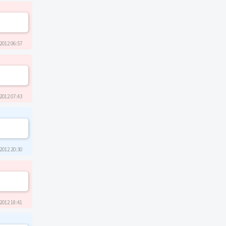
2012 06:57
2012 07:43
2012 20:30
2012 18:41