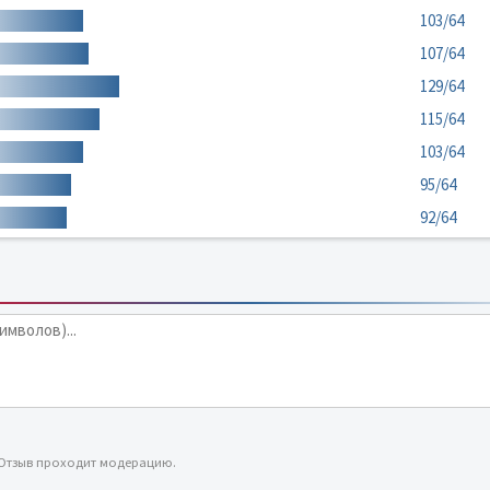
103/64
107/64
129/64
115/64
103/64
95/64
92/64
 Отзыв проходит модерацию.