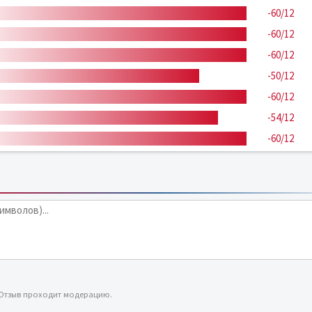
-60/12
-60/12
-60/12
-50/12
-60/12
-54/12
-60/12
 Отзыв проходит модерацию.