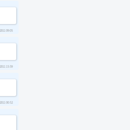
2011 09:05
2011 15:59
2011 00:52