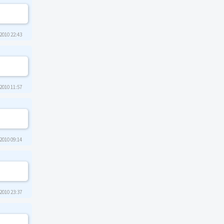
2010 22:43
2010 11:57
2010 09:14
2010 23:37