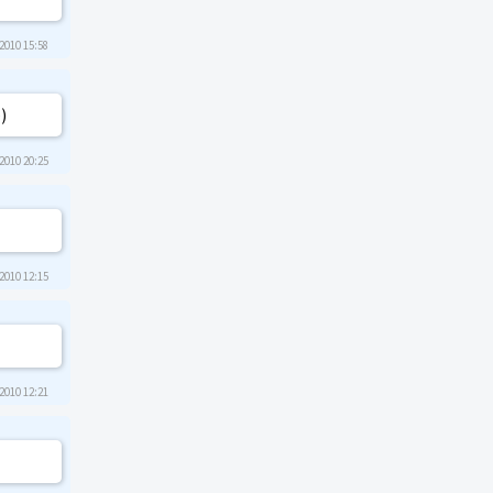
2010 15:58
)
2010 20:25
2010 12:15
2010 12:21