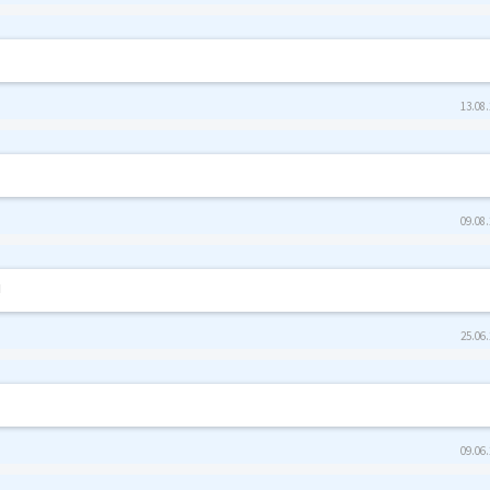
13.08.
09.08.
!
25.06.
09.06.