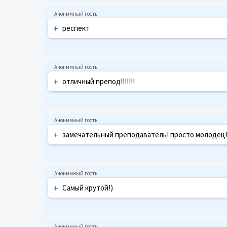
+
респект
+
отличный препод!!!!!!!
+
замечательный преподаватель! просто молодец
+
Самый крутой!)