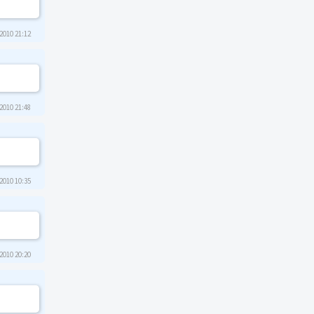
2010 21:12
2010 21:48
2010 10:35
2010 20:20