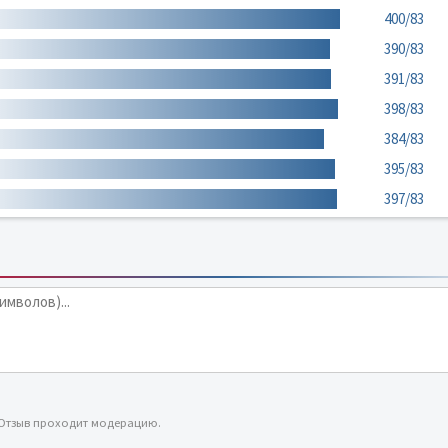
400/83
390/83
391/83
398/83
384/83
395/83
397/83
 Отзыв проходит модерацию.