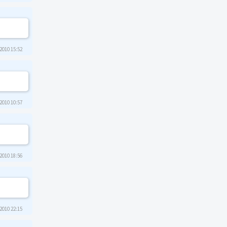
2010 15:52
2010 10:57
2010 18:56
2010 22:15