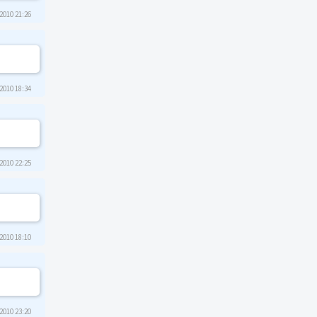
2010 21:26
2010 18:34
2010 22:25
2010 18:10
2010 23:20