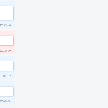
2013 14:46
2011 10:30
2010 22:12
2010 00:28