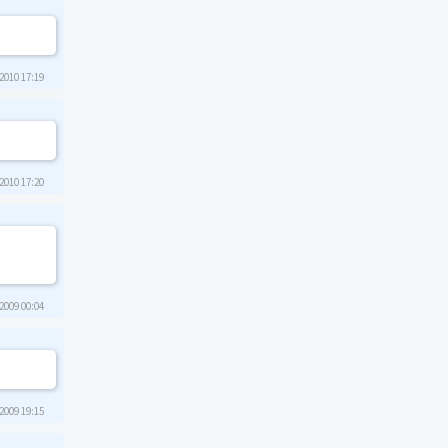
2010 17:19
2010 17:20
2009 00:04
2009 19:15