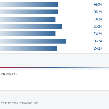
86/24
86/24
83/24
91/24
83/24
96/24
85/24
 Отзыв проходит модерацию.