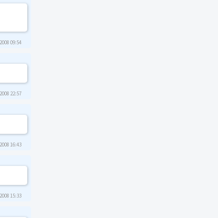
2008 09:54
2008 22:57
2008 16:43
2008 15:33