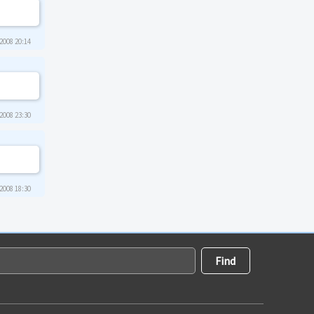
2008 20:14
2008 23:30
2008 18:30