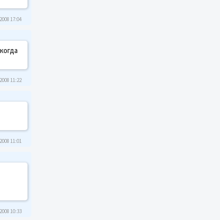
2008 17:04
 когда
2008 11:22
2008 11:01
2008 10:33