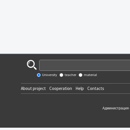
University
teacher
material
About project
Cooperation
Help
Contacts
Администрация 