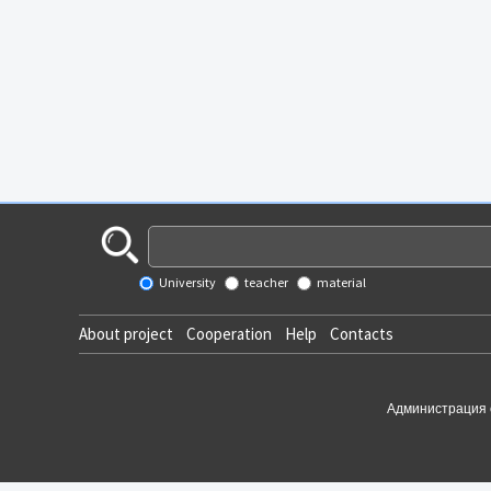
University
teacher
material
About project
Cooperation
Help
Contacts
Администрация 