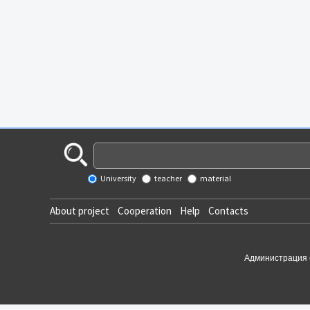
University
teacher
material
About project
Cooperation
Help
Contacts
Администрация 