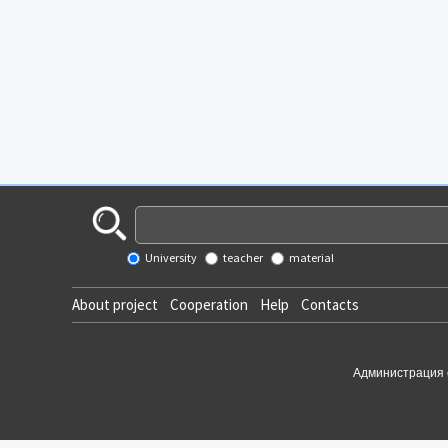
University
teacher
material
About project
Cooperation
Help
Contacts
Администрация 