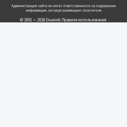
Администрация сайта не несет ответственности за содержание
информации, которую размещают посетители
© 2001 — 2026 Duaweb
Правила использования