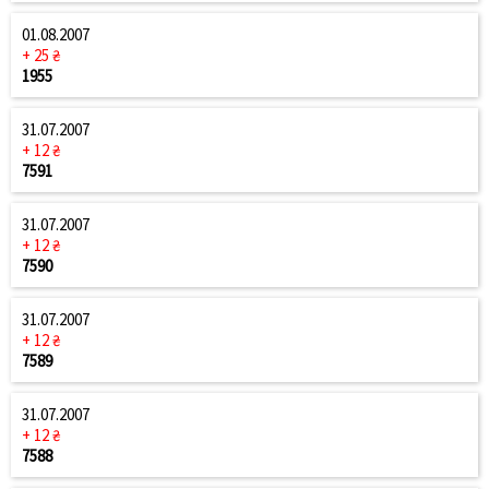
01.08.2007
+ 25 ₴
1955
31.07.2007
+ 12 ₴
7591
31.07.2007
+ 12 ₴
7590
31.07.2007
+ 12 ₴
7589
31.07.2007
+ 12 ₴
7588