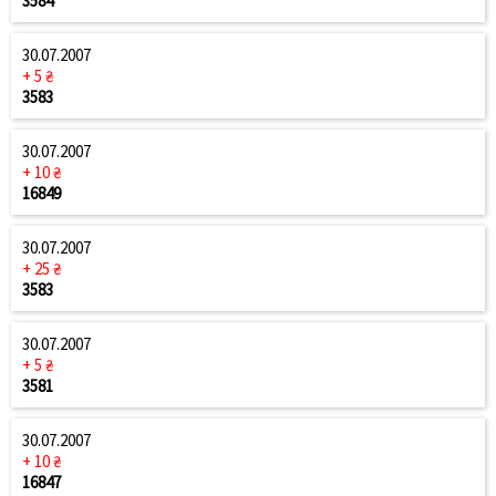
3584
30.07.2007
+ 5 ₴
3583
30.07.2007
+ 10 ₴
16849
30.07.2007
+ 25 ₴
3583
30.07.2007
+ 5 ₴
3581
30.07.2007
+ 10 ₴
16847