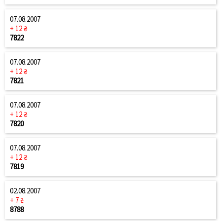
07.08.2007
+ 12 ₴
7822
07.08.2007
+ 12 ₴
7821
07.08.2007
+ 12 ₴
7820
07.08.2007
+ 12 ₴
7819
02.08.2007
+ 7 ₴
8788