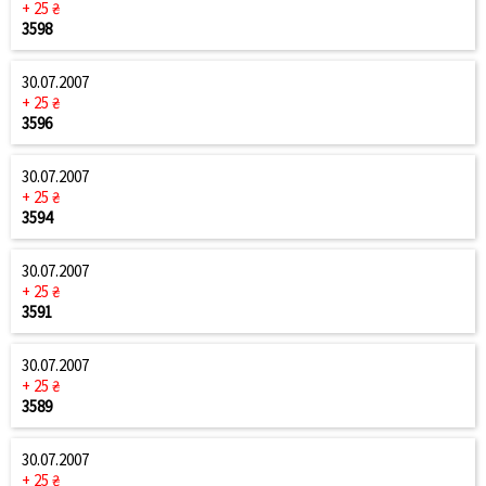
+ 25 ₴
3598
30.07.2007
+ 25 ₴
3596
30.07.2007
+ 25 ₴
3594
30.07.2007
+ 25 ₴
3591
30.07.2007
+ 25 ₴
3589
30.07.2007
+ 25 ₴