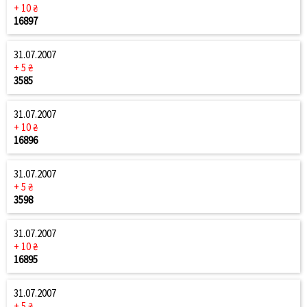
+ 10 ₴
16897
31.07.2007
+ 5 ₴
3585
31.07.2007
+ 10 ₴
16896
31.07.2007
+ 5 ₴
3598
31.07.2007
+ 10 ₴
16895
31.07.2007
+ 5 ₴