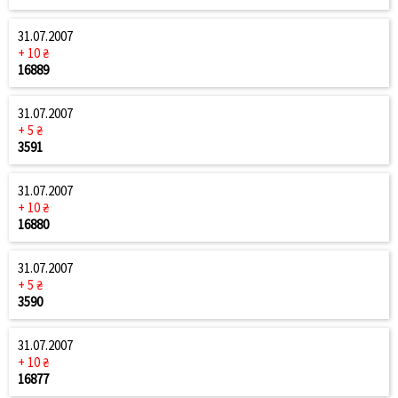
31.07.2007
+ 10 ₴
16889
31.07.2007
+ 5 ₴
3591
31.07.2007
+ 10 ₴
16880
31.07.2007
+ 5 ₴
3590
31.07.2007
+ 10 ₴
16877