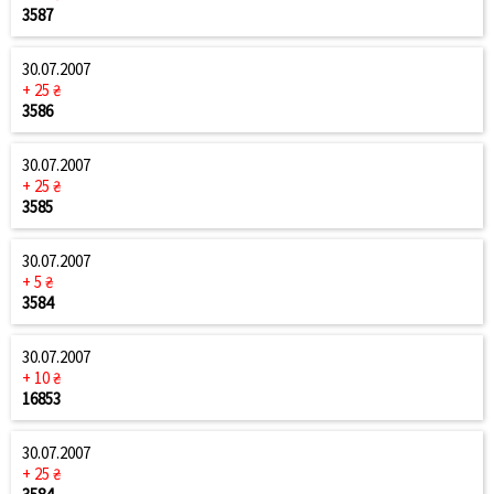
3587
30.07.2007
+ 25 ₴
3586
30.07.2007
+ 25 ₴
3585
30.07.2007
+ 5 ₴
3584
30.07.2007
+ 10 ₴
16853
30.07.2007
+ 25 ₴