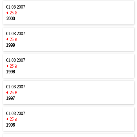
01.08.2007
+ 25 ₴
2000
01.08.2007
+ 25 ₴
1999
01.08.2007
+ 25 ₴
1998
01.08.2007
+ 25 ₴
1997
01.08.2007
+ 25 ₴
1996