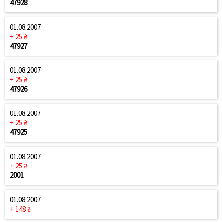
47928
01.08.2007
+ 25 ₴
47927
01.08.2007
+ 25 ₴
47926
01.08.2007
+ 25 ₴
47925
01.08.2007
+ 25 ₴
2001
01.08.2007
+ 148 ₴