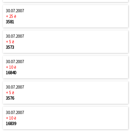
30.07.2007
+ 25 ₴
3581
30.07.2007
+ 5 ₴
3573
30.07.2007
+ 10 ₴
16840
30.07.2007
+ 5 ₴
3576
30.07.2007
+ 10 ₴
16839