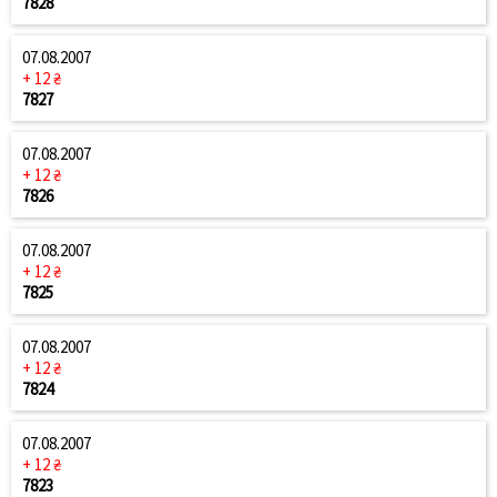
7828
07.08.2007
+ 12 ₴
7827
07.08.2007
+ 12 ₴
7826
07.08.2007
+ 12 ₴
7825
07.08.2007
+ 12 ₴
7824
07.08.2007
+ 12 ₴
7823