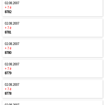
02.08.2007
+ 7 ₴
8782
02.08.2007
+ 7 ₴
8781
02.08.2007
+ 7 ₴
8780
02.08.2007
+ 7 ₴
8779
02.08.2007
+ 7 ₴
8778
02.08.2007