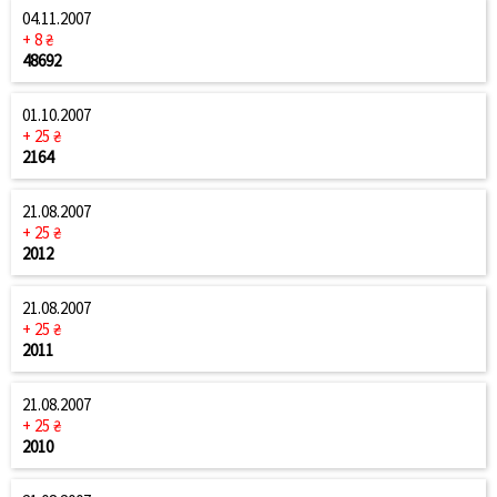
04.11.2007
+ 8 ₴
48692
01.10.2007
+ 25 ₴
2164
21.08.2007
+ 25 ₴
2012
21.08.2007
+ 25 ₴
2011
21.08.2007
+ 25 ₴
2010