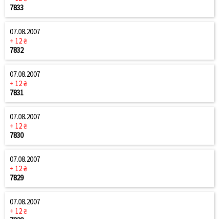
7833
07.08.2007
+ 12 ₴
7832
07.08.2007
+ 12 ₴
7831
07.08.2007
+ 12 ₴
7830
07.08.2007
+ 12 ₴
7829
07.08.2007
+ 12 ₴