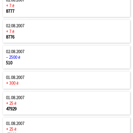
+ 7 ₴
8777
02.08.2007
+ 7 ₴
8776
02.08.2007
− 2500 ₴
510
01.08.2007
+ 300 ₴
01.08.2007
+ 25 ₴
47929
01.08.2007
+ 25 ₴