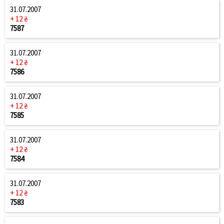
31.07.2007
+ 12 ₴
7587
31.07.2007
+ 12 ₴
7586
31.07.2007
+ 12 ₴
7585
31.07.2007
+ 12 ₴
7584
31.07.2007
+ 12 ₴
7583