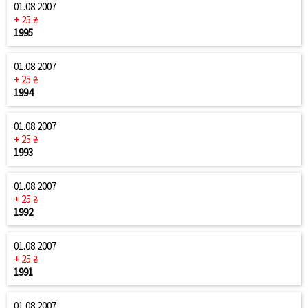
01.08.2007
+ 25 ₴
1995
01.08.2007
+ 25 ₴
1994
01.08.2007
+ 25 ₴
1993
01.08.2007
+ 25 ₴
1992
01.08.2007
+ 25 ₴
1991
01.08.2007