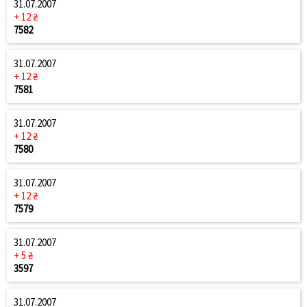
31.07.2007
+ 12 ₴
7582
31.07.2007
+ 12 ₴
7581
31.07.2007
+ 12 ₴
7580
31.07.2007
+ 12 ₴
7579
31.07.2007
+ 5 ₴
3597
31.07.2007