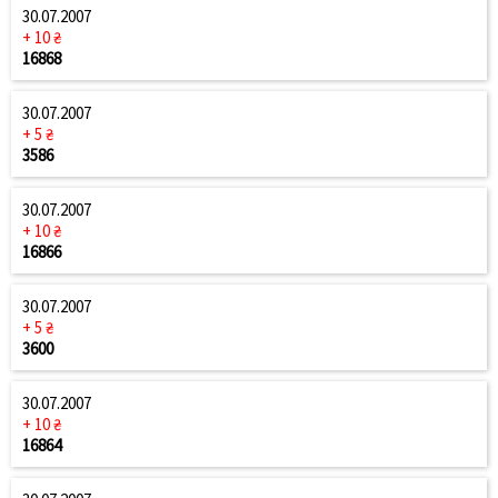
30.07.2007
+ 10 ₴
16868
30.07.2007
+ 5 ₴
3586
30.07.2007
+ 10 ₴
16866
30.07.2007
+ 5 ₴
3600
30.07.2007
+ 10 ₴
16864