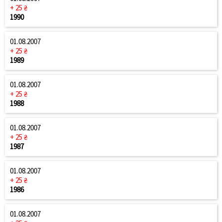
+ 25 ₴
1990
01.08.2007
+ 25 ₴
1989
01.08.2007
+ 25 ₴
1988
01.08.2007
+ 25 ₴
1987
01.08.2007
+ 25 ₴
1986
01.08.2007