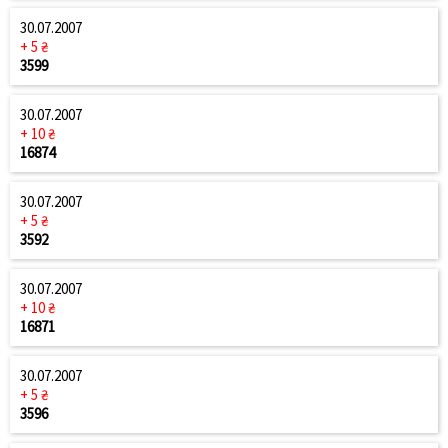
30.07.2007
+ 5 ₴
3599
30.07.2007
+ 10 ₴
16874
30.07.2007
+ 5 ₴
3592
30.07.2007
+ 10 ₴
16871
30.07.2007
+ 5 ₴
3596