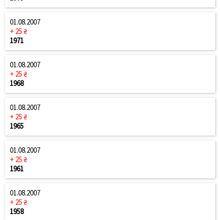
01.08.2007
+ 25 ₴
1971
01.08.2007
+ 25 ₴
1968
01.08.2007
+ 25 ₴
1965
01.08.2007
+ 25 ₴
1961
01.08.2007
+ 25 ₴
1958