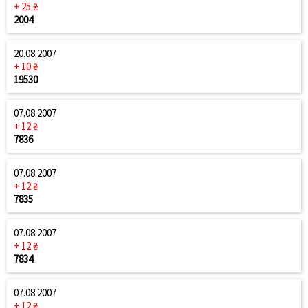
+ 25 ₴
2004
20.08.2007
+ 10 ₴
19530
07.08.2007
+ 12 ₴
7836
07.08.2007
+ 12 ₴
7835
07.08.2007
+ 12 ₴
7834
07.08.2007
+ 12 ₴