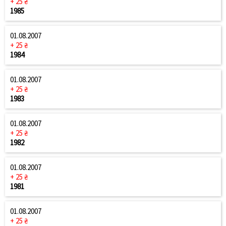
+ 25 ₴
1985
01.08.2007
+ 25 ₴
1984
01.08.2007
+ 25 ₴
1983
01.08.2007
+ 25 ₴
1982
01.08.2007
+ 25 ₴
1981
01.08.2007
+ 25 ₴