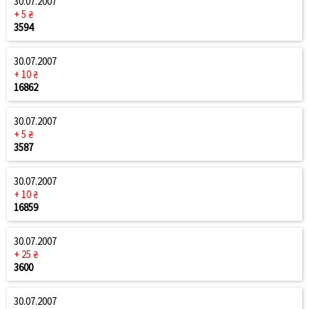
30.07.2007
+ 5 ₴
3594
30.07.2007
+ 10 ₴
16862
30.07.2007
+ 5 ₴
3587
30.07.2007
+ 10 ₴
16859
30.07.2007
+ 25 ₴
3600
30.07.2007