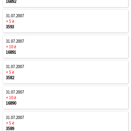
16892
31.07.2007
+ 5 ₴
3593
31.07.2007
+ 10 ₴
16891
31.07.2007
+ 5 ₴
3582
31.07.2007
+ 10 ₴
16890
31.07.2007
+ 5 ₴
3589