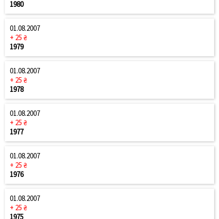
1980
01.08.2007
+ 25 ₴
1979
01.08.2007
+ 25 ₴
1978
01.08.2007
+ 25 ₴
1977
01.08.2007
+ 25 ₴
1976
01.08.2007
+ 25 ₴
1975