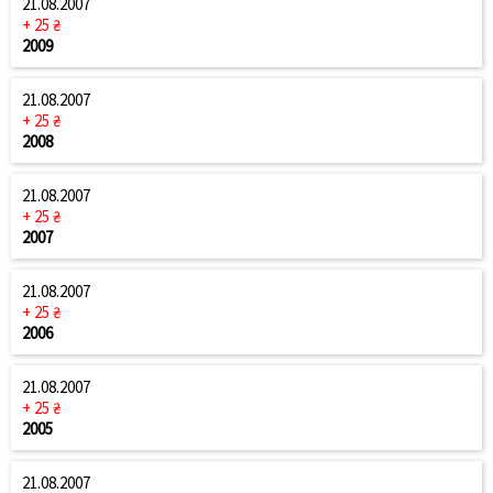
21.08.2007
+ 25 ₴
2009
21.08.2007
+ 25 ₴
2008
21.08.2007
+ 25 ₴
2007
21.08.2007
+ 25 ₴
2006
21.08.2007
+ 25 ₴
2005
21.08.2007