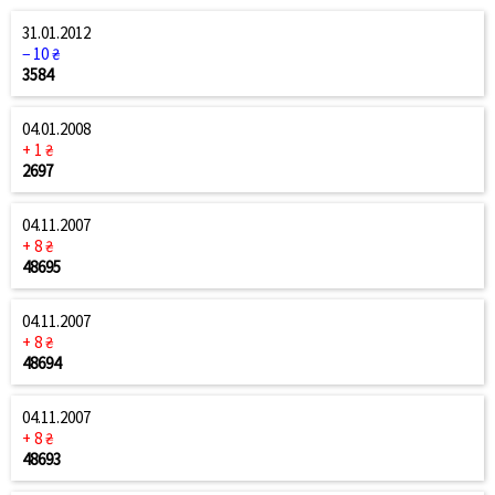
31.01.2012
− 10 ₴
3584
04.01.2008
+ 1 ₴
2697
04.11.2007
+ 8 ₴
48695
04.11.2007
+ 8 ₴
48694
04.11.2007
+ 8 ₴
48693