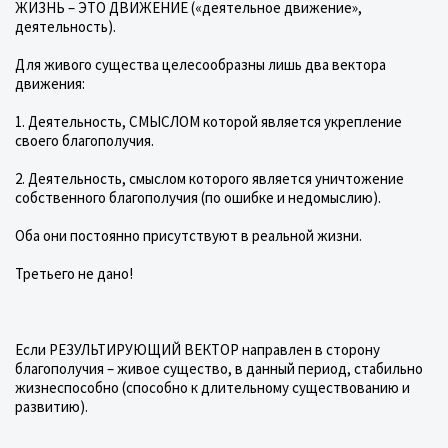
ЖИЗНЬ – ЭТО ДВИЖЕНИЕ («деятельное движение»,
деятельность).
Для живого существа целесообразны лишь два вектора
движения:
1. Деятельность, СМЫСЛОМ которой является укрепление
своего благополучия.
2. Деятельность, смыслом которого является уничтожение
собственного благополучия (по ошибке и недомыслию).
Оба они постоянно присутствуют в реальной жизни.
Третьего не дано!
Если РЕЗУЛЬТИРУЮЩИЙ ВЕКТОР направлен в сторону
благополучия – живое существо, в данный период, стабильно
жизнеспособно (способно к длительному существованию и
развитию).