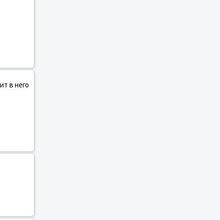
ит в него