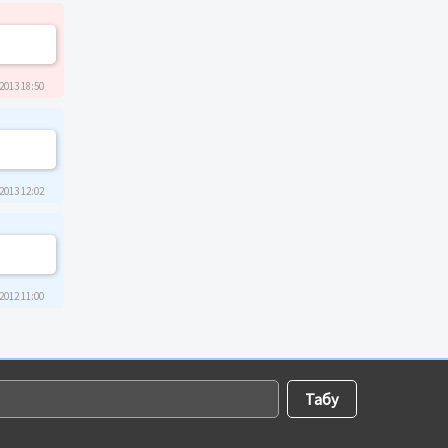
2013 18:50
2013 12:02
2012 11:00