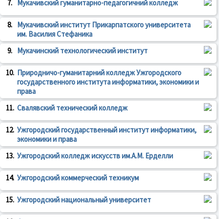
7.
Мукачивский гуманитарно-педагогичний колледж
8.
Мукачивский институт Прикарпатского университета
им. Василия Стефаника
9.
Мукачинский технологический институт
10.
Природничо-гуманитарний колледж Ужгородского
государственного института информатики, экономики и
права
11.
Свалявский технический колледж
12.
Ужгородский государственный институт информатики,
экономики и права
13.
Ужгородский колледж искусств им.А.М. Ерделли
14.
Ужгородский коммерческий техникум
15.
Ужгородский национальный университет