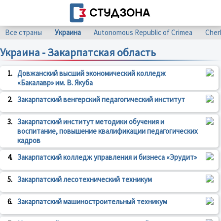
Все страны
Украина
Autonomous Republic of Crimea
Cher
Украина - Закарпатская область
1.
Довжанский высший экономический колледж
«Бакалавр» им. В. Якуба
2.
Закарпатский венгерский педагогический институт
3.
Закарпатский институт методики обучения и
воспитание, повышение квалификации педагогических
кадров
4.
Закарпатский колледж управления и бизнеса «Эрудит»
5.
Закарпатский лесотехнический техникум
6.
Закарпатский машиностроительный техникум