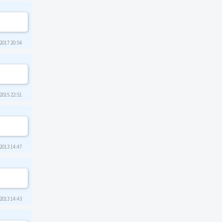
2017 20:54
2015 22:51
2013 14:47
2013 14:43