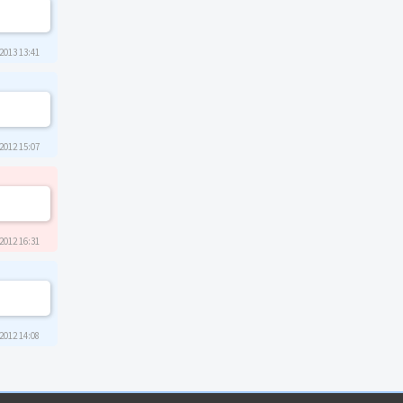
2013 13:41
2012 15:07
2012 16:31
2012 14:08