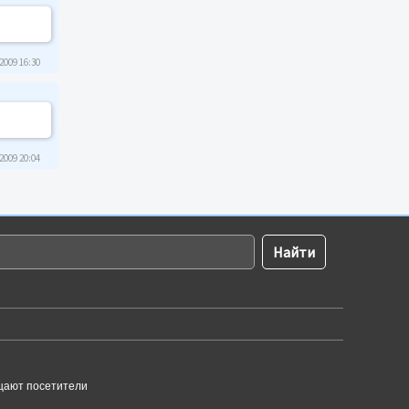
2009 16:30
2009 20:04
щают посетители