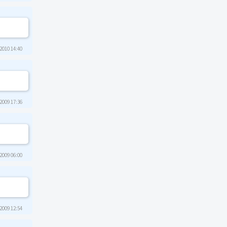
2010 14:40
2009 17:36
2009 06:00
2009 12:54