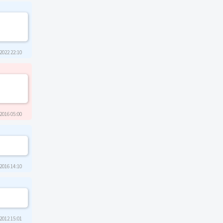
2022 22:10
2016 05:00
2016 14:10
2012 15:01