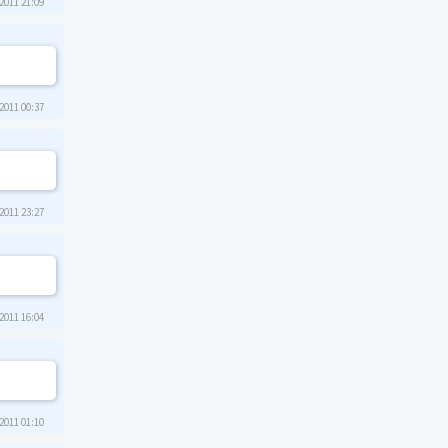
2011 21:09
2011 00:37
2011 23:27
2011 16:04
2011 01:10