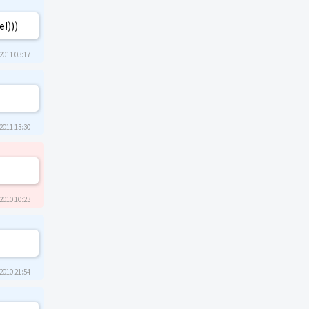
!)))
2011 03:17
2011 13:30
2010 10:23
2010 21:54