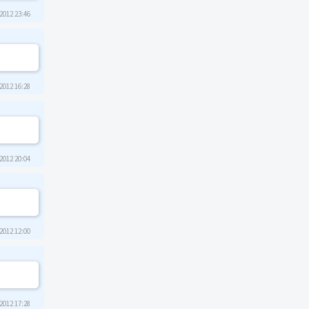
2012 23:46
2012 16:28
2012 20:04
2012 12:00
2012 17:28