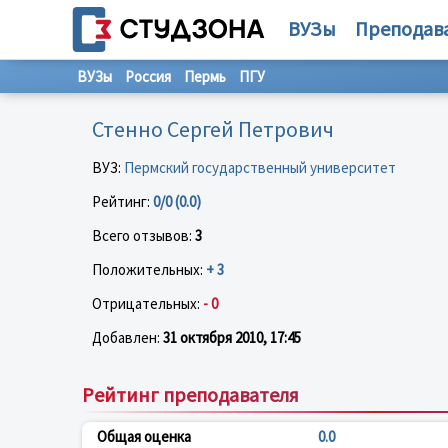
ВУЗы
Преподав
ВУЗы
Россия
Пермь
ПГУ
Стенно Сергей Петрович
ВУЗ:
Пермский государственный университет
Рейтинг:
0/0 (0.0)
Всего отзывов:
3
Положительных:
+ 3
Отрицательных:
- 0
Добавлен:
31 октября 2010, 17:45
Рейтинг преподавателя
Общая оценка
0.0