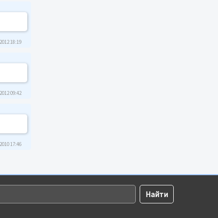
2012 18:19
2012 09:42
2010 17:46