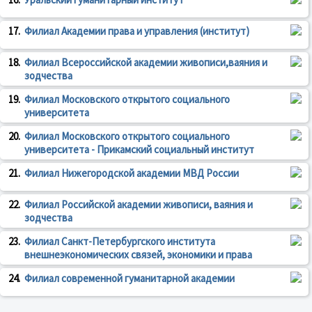
17.
Филиал Академии права и управления (институт)
18.
Филиал Всероссийской академии живописи,ваяния и
зодчества
19.
Филиал Московского открытого социального
университета
20.
Филиал Московского открытого социального
университета - Прикамский социальный институт
21.
Филиал Нижегородской академии МВД России
22.
Филиал Российской академии живописи, ваяния и
зодчества
23.
Филиал Санкт-Петербургского института
внешнеэкономических связей, экономики и права
24.
Филиал современной гуманитарной академии