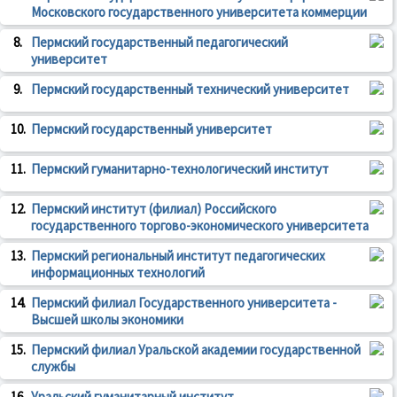
Московского государственного университета коммерции
8.
Пермский государственный педагогический
университет
9.
Пермский государственный технический университет
10.
Пермский государственный университет
11.
Пермский гуманитарно-технологический институт
12.
Пермский институт (филиал) Российского
государственного торгово-экономического университета
13.
Пермский региональный институт педагогических
информационных технологий
14.
Пермский филиал Государственного университета -
Высшей школы экономики
15.
Пермский филиал Уральской академии государственной
службы
16.
Уральский гуманитарный институт