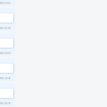
2012 23:11
2012 21:00
2012 20:02
2011 22:38
2011 00:30