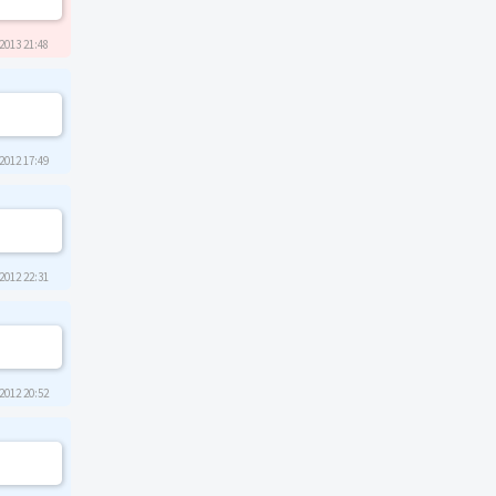
2013 21:48
2012 17:49
2012 22:31
2012 20:52